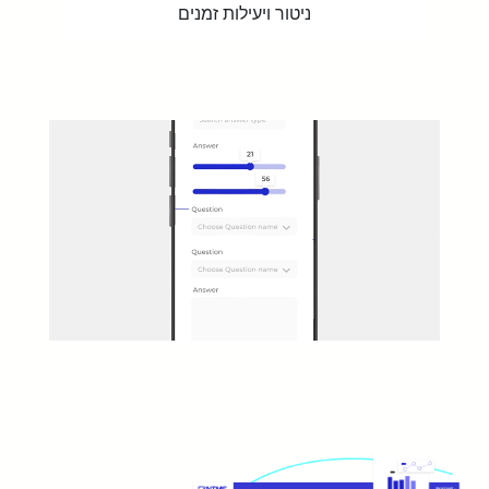
ניטור ויעילות זמנים