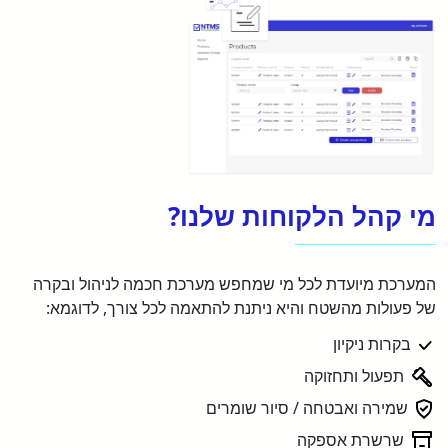
מי קהל הלקוחות שלנו?
המערכת מיועדת לכל מי שמחפש מערכת חכמה לניהול ובקרה
של פעולות מהשטח והיא ניתנת להתאמה לכל צורך, לדוגמא:
בקרות ניקיון
תפעול ותחזוקה
שמירה ואבטחה / סיור שומרים
שרשרת אספקה