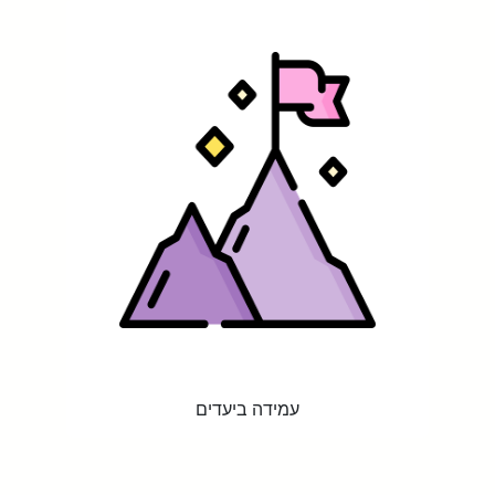
עמידה ביעדים