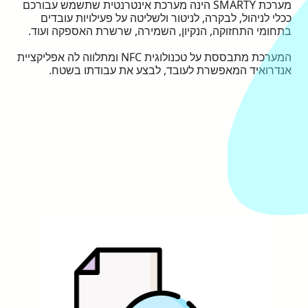
מערכת SMARTY הינה מערכת אינטרנטית שתשמש עבורכם
ככלי לניהול, לבקרה, לניטור ולשליטה על פעילויות עובדים
בתחומי התחזוקה, הנקיון, השמירה, שרשרת האספקה ועוד.
המערכת מתבססת על טכנולוגית NFC ומתלווה לה אפליקציית
אנדרואיד המאפשרת לעובד, לבצע את עבודתו בשטח.