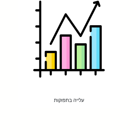
עלייה בתפוקות