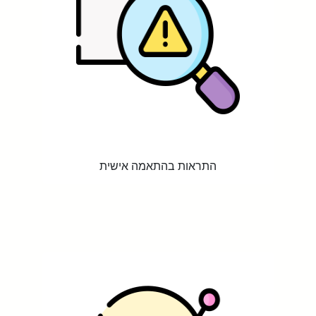
התראות בהתאמה אישית