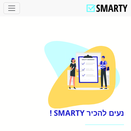
נעים להכיר SMARTY !