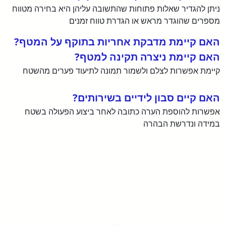
ניתן להגדיר שאלות פתוחות שהתשובה עליהן היא בחירה מטווח
מספרים שהוגדר מראש או הגדרת טווח זמנים
האם קיימת מדבקת אחריות בתוקף על המטף?
האם קיימת ניצרה תקינה למטף?
קיימת אפשרות לצלם ולשמור תמונה לתיעוד פערים מהשטח
האם קיים סבון לידיים בשירותים?
אפשרות להוספת הערה כתובה לאחר ביצוע הפעולה בשטח
במידה ונדרשת הבהרה