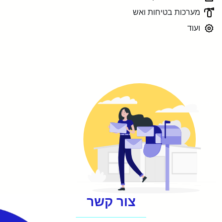
מערכות בטיחות ואש
ועוד
צור קשר