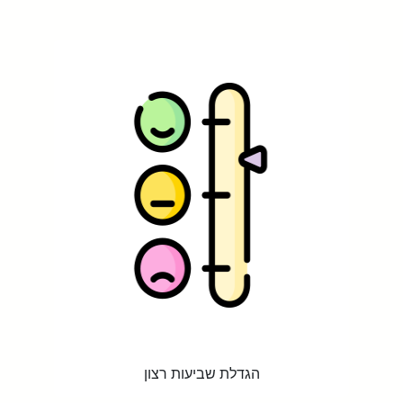
הגדלת שביעות רצון