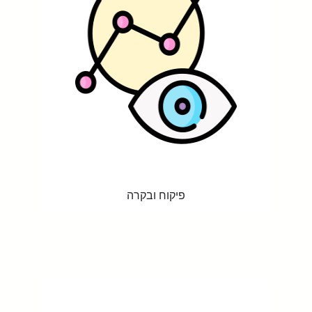
פיקוח ובקרה