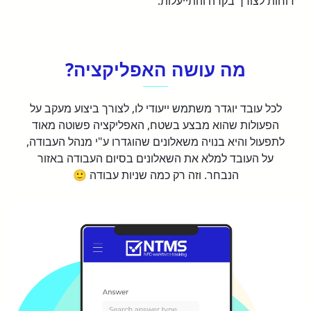
דוחות לצורך בקרה והתייעלות.
מה עושה האפליקציה?
לכל עובד יוגדר משתמש ייעודי לו, לצורך ביצוע מעקב על
הפעולות שהוא מבצע בשטח, האפליקציה פשוטה מאוד
לתפעול והיא בנויה משאלונים שהוגדרו ע"י מנהל העבודה,
על העובד למלא את השאלונים בסיום העבודה באזור
הנבחר. וזה רק כמה שניות עבודה 🙂