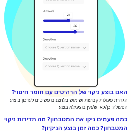
האם בוצע ניקוי של הרהיטים עם חומר חיטוי?
הגדרת פעולות קבועות ושימוש בלחצנים פשוטים לעדכון ביצוע
הפעולה: כן/לא יש/אין בוצע/לא בוצע
כמה פעמים ניקו את המטבחון? מה תדירות ניקוי
המטבחון? כמה זמן בוצע הניקיון?